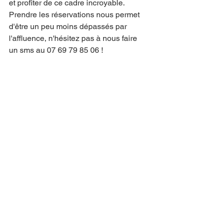
et profiter de ce cadre incroyable. 
Prendre les réservations nous permet 
d'être un peu moins dépassés par 
l'affluence, n'hésitez pas à nous faire 
un sms au 07 69 79 85 06 !