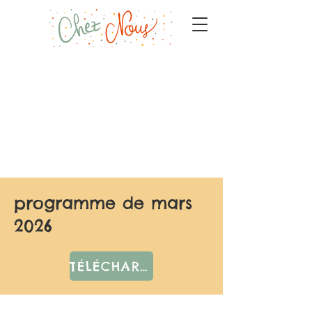
programme de mars
2026
TÉLÉCHARGER