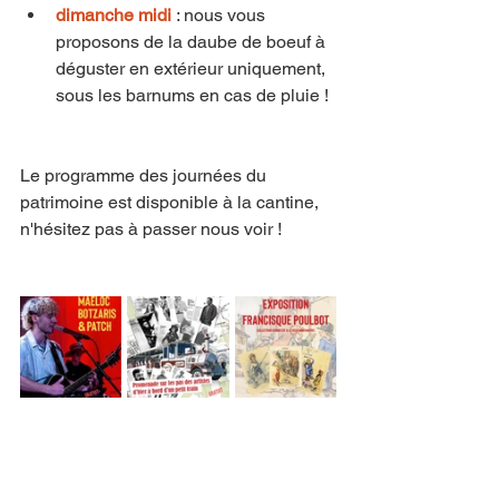
dimanche midi
 : nous vous 
proposons de la daube de boeuf à 
déguster en extérieur uniquement, 
sous les barnums en cas de pluie !
Le programme des journées du 
patrimoine est disponible à la cantine, 
n'hésitez pas à passer nous voir !