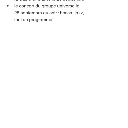
le concert du groupe universe le 
28 septembre au soir : bossa, jazz, 
tout un programme!