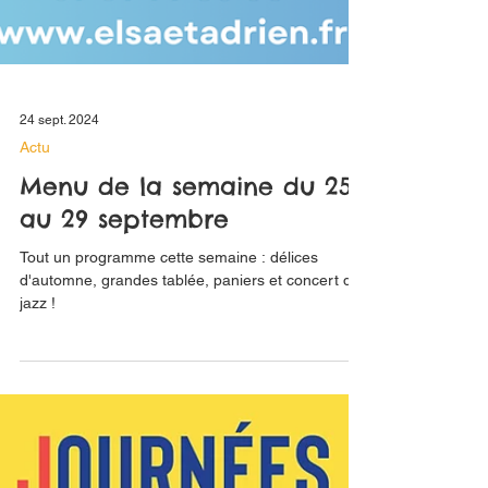
24 sept. 2024
Actu
Menu de la semaine du 25
au 29 septembre
Tout un programme cette semaine : délices
d'automne, grandes tablée, paniers et concert de
jazz !