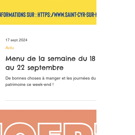
17 sept. 2024
Actu
Menu de la semaine du 18
au 22 septembre
De bonnes choses à manger et les journées du
patrimoine ce week-end !