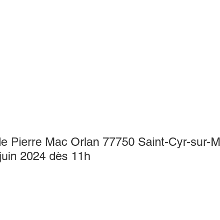
 Pierre Mac Orlan 77750 Saint-Cyr-sur-M
 juin 2024 dès 11h