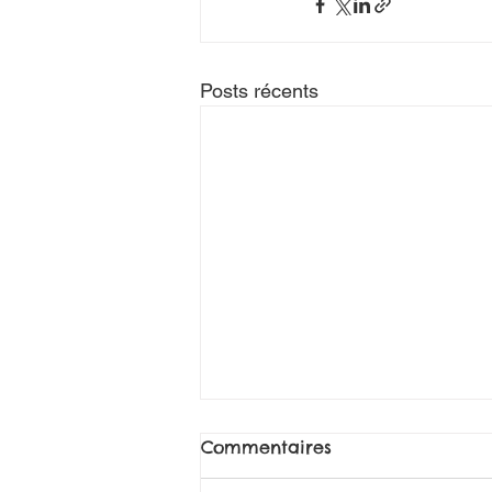
Posts récents
Commentaires